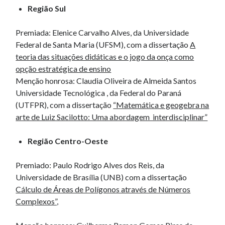
Região Sul
Premiada:
Elenice Carvalho Alves, da Universidade
Federal de Santa Maria (UFSM), com a dissertação
A
teoria das situações didáticas e o jogo da onça como
opção estratégica de ensino
Menção honrosa: Claudia Oliveira de Almeida Santos
Universidade Tecnológica , da Federal do Paraná
(UTFPR), com a dissertação
“Matemática e geogebra na
arte de Luiz Sacilotto: Uma abordagem interdisciplinar”
Região Centro-Oeste
Premiado: Paulo Rodrigo Alves dos Reis, da
Universidade de Brasília (UNB) com a dissertação
Cálculo de Áreas de Polígonos através de Números
Complexos”,