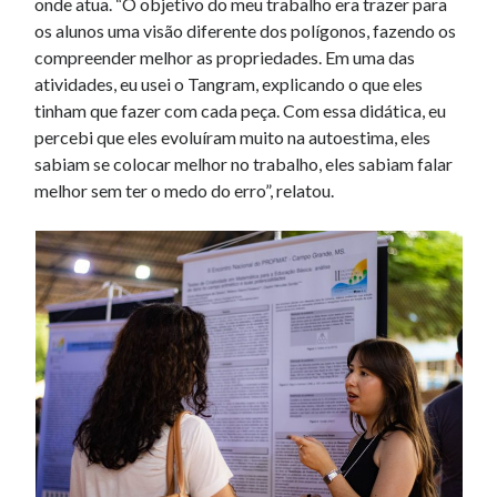
onde atua. “O objetivo do meu trabalho era trazer para
os alunos uma visão diferente dos polígonos, fazendo os
compreender melhor as propriedades. Em uma das
atividades, eu usei o Tangram, explicando o que eles
tinham que fazer com cada peça. Com essa didática, eu
percebi que eles evoluíram muito na autoestima, eles
sabiam se colocar melhor no trabalho, eles sabiam falar
melhor sem ter o medo do erro”, relatou.