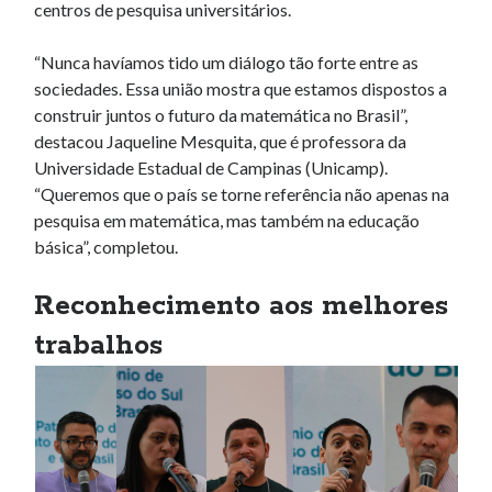
centros de pesquisa universitários.
“Nunca havíamos tido um diálogo tão forte entre as
sociedades. Essa união mostra que estamos dispostos a
construir juntos o futuro da matemática no Brasil”,
destacou Jaqueline Mesquita, que é professora da
Universidade Estadual de Campinas (Unicamp).
“Queremos que o país se torne referência não apenas na
pesquisa em matemática, mas também na educação
básica”, completou.
Reconhecimento aos melhores
trabalhos