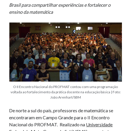
Brasil para compartilhar experiências e fortalecer o
ensino da matemática
O II Encontro Nacional do PROFMAT contou com uma programação
voltada ao fortalecimento da prática docente na educação básica | Foto:
João Arenhart/SBM
De norte a sul do país, professores de matemática se
encontraram em Campo Grande para o II Encontro
Nacional do PROFMAT. Realizado na
Universidade