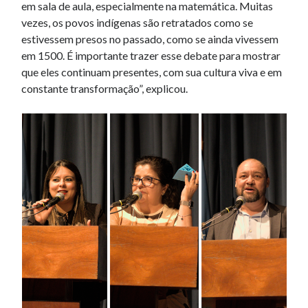
em sala de aula, especialmente na matemática. Muitas
vezes, os povos indígenas são retratados como se
estivessem presos no passado, como se ainda vivessem
em 1500. É importante trazer esse debate para mostrar
que eles continuam presentes, com sua cultura viva e em
constante transformação”, explicou.