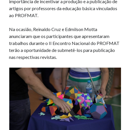
importância de incentivar a produção e a publicação de
artigos por professores da educação básica vinculados
ao PROFMAT.
Na ocasião, Reinaldo Cruz e Edmilson Motta
anunciaram que os participantes que apresentaram
trabalhos durante o II Encontro Nacional do PROFMAT
terão a oportunidade de submetê-los para publicação
nas respectivas revistas.