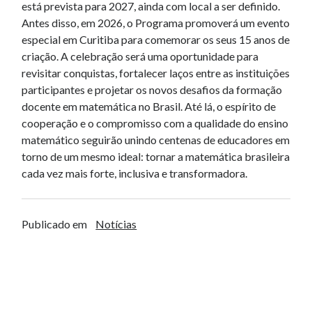
está prevista para 2027, ainda com local a ser definido.
Antes disso, em 2026, o Programa promoverá um evento
especial em Curitiba para comemorar os seus 15 anos de
criação. A celebração será uma oportunidade para
revisitar conquistas, fortalecer laços entre as instituições
participantes e projetar os novos desafios da formação
docente em matemática no Brasil. Até lá, o espírito de
cooperação e o compromisso com a qualidade do ensino
matemático seguirão unindo centenas de educadores em
torno de um mesmo ideal: tornar a matemática brasileira
cada vez mais forte, inclusiva e transformadora.
Publicado em
Notícias