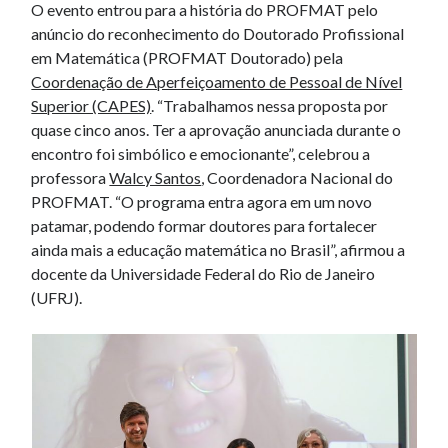
O evento entrou para a história do PROFMAT pelo
anúncio do reconhecimento do Doutorado Profissional
em Matemática (PROFMAT Doutorado) pela
Coordenação de Aperfeiçoamento de Pessoal de Nível
Superior (CAPES)
. “Trabalhamos nessa proposta por
quase cinco anos. Ter a aprovação anunciada durante o
encontro foi simbólico e emocionante”, celebrou a
professora
Walcy Santos
, Coordenadora Nacional do
PROFMAT. “O programa entra agora em um novo
patamar, podendo formar doutores para fortalecer
ainda mais a educação matemática no Brasil”, afirmou a
docente da Universidade Federal do Rio de Janeiro
(UFRJ).