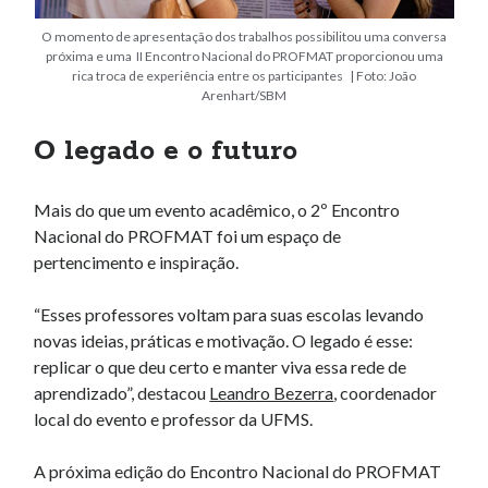
O momento de apresentação dos trabalhos possibilitou uma conversa
próxima e uma II Encontro Nacional do PROFMAT proporcionou uma
rica troca de experiência entre os participantes | Foto: João
Arenhart/SBM
O legado e o futuro
Mais do que um evento acadêmico, o 2º Encontro
Nacional do PROFMAT foi um espaço de
pertencimento e inspiração.
“Esses professores voltam para suas escolas levando
novas ideias, práticas e motivação. O legado é esse:
replicar o que deu certo e manter viva essa rede de
aprendizado”, destacou
Leandro Bezerra
, coordenador
local do evento e professor da UFMS.
A próxima edição do Encontro Nacional do PROFMAT