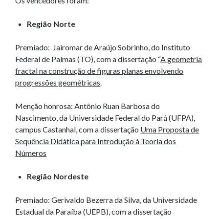
Os vencedores foram:
Região Norte
Premiado: Jairomar de Araújo Sobrinho, do Instituto
Federal de Palmas (TO), com a dissertação “
A geometria
fractal na construção de figuras planas envolvendo
progressões geométricas
.
Menção honrosa: Antônio Ruan Barbosa do
Nascimento, da Universidade Federal do Pará (UFPA),
campus Castanhal, com a dissertação
Uma Proposta de
Sequência Didática para Introdução à Teoria dos
Números
Região Nordeste
Premiado: Gerivaldo Bezerra da Silva, da Universidade
Estadual da Paraíba (UEPB), com a dissertação