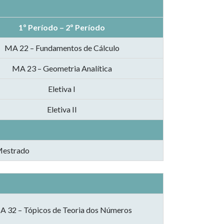
1º Período – 2º Período
MA 22 – Fundamentos de Cálculo
MA 23 – Geometria Analítica
Eletiva I
Eletiva II
 Mestrado
 32 – Tópicos de Teoria dos Números