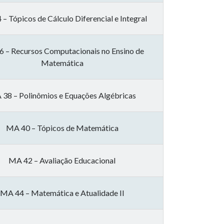
– Tópicos de Cálculo Diferencial e Integral
 – Recursos Computacionais no Ensino de
Matemática
38 – Polinômios e Equações Algébricas
MA 40 – Tópicos de Matemática
MA 42 – Avaliação Educacional
MA 44 – Matemática e Atualidade II