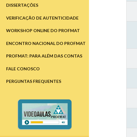
DISSERTAÇÕES
VERIFICAÇÃO DE AUTENTICIDADE
WORKSHOP ONLINE DO PROFMAT
ENCONTRO NACIONAL DO PROFMAT
PROFMAT: PARA ALÉM DAS CONTAS
FALE CONOSCO
PERGUNTAS FREQUENTES
Barra
Lateral