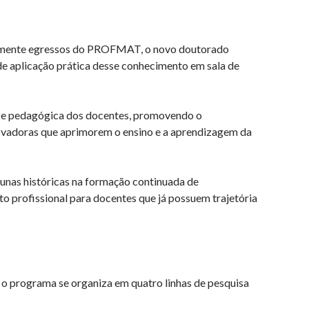
ialmente egressos do PROFMAT, o novo doutorado
e aplicação prática desse conhecimento em sala de
a e pedagógica dos docentes, promovendo o
inovadoras que aprimorem o ensino e a aprendizagem da
unas históricas na formação continuada de
o profissional para docentes que já possuem trajetória
 programa se organiza em quatro linhas de pesquisa