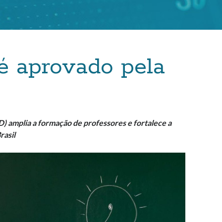
 aprovado pela
amplia a formação de professores e fortalece a
rasil