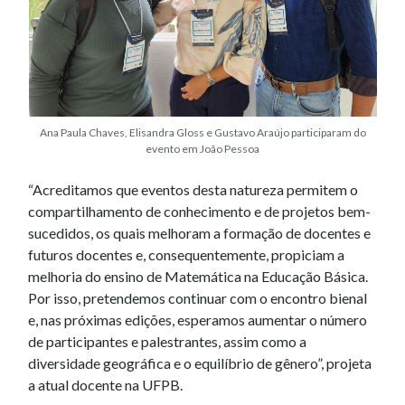
Ana Paula Chaves, Elisandra Gloss e Gustavo Araújo participaram do
evento em João Pessoa
“Acreditamos que eventos desta natureza permitem o
compartilhamento de conhecimento e de projetos bem-
sucedidos, os quais melhoram a formação de docentes e
futuros docentes e, consequentemente, propiciam a
melhoria do ensino de Matemática na Educação Básica.
Por isso, pretendemos continuar com o encontro bienal
e, nas próximas edições, esperamos aumentar o número
de participantes e palestrantes, assim como a
diversidade geográfica e o equilíbrio de gênero”, projeta
a atual docente na UFPB.