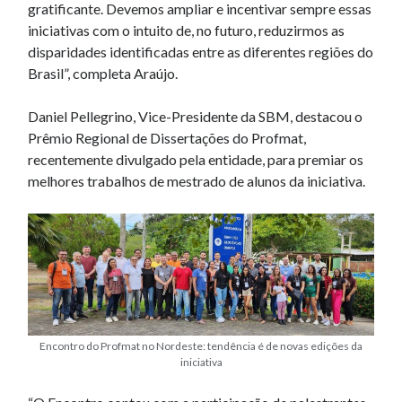
gratificante. Devemos ampliar e incentivar sempre essas
iniciativas com o intuito de, no futuro, reduzirmos as
disparidades identificadas entre as diferentes regiões do
Brasil”, completa Araújo.
Daniel Pellegrino, Vice-Presidente da SBM, destacou o
Prêmio Regional de Dissertações do Profmat,
recentemente divulgado pela entidade, para premiar os
melhores trabalhos de mestrado de alunos da iniciativa.
Encontro do Profmat no Nordeste: tendência é de novas edições da
iniciativa