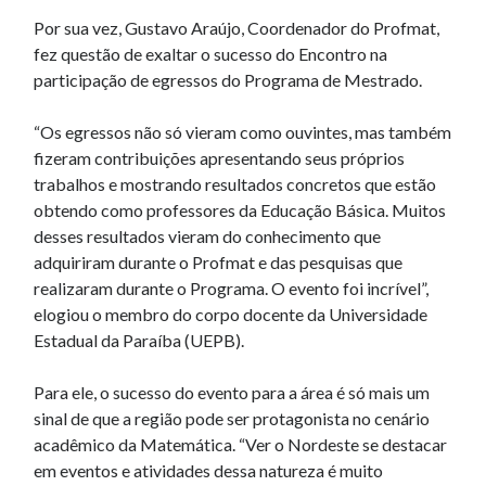
Por sua vez, Gustavo Araújo, Coordenador do Profmat,
fez questão de exaltar o sucesso do Encontro na
participação de egressos do Programa de Mestrado.
“Os egressos não só vieram como ouvintes, mas também
fizeram contribuições apresentando seus próprios
trabalhos e mostrando resultados concretos que estão
obtendo como professores da Educação Básica. Muitos
desses resultados vieram do conhecimento que
adquiriram durante o Profmat e das pesquisas que
realizaram durante o Programa. O evento foi incrível”,
elogiou o membro do corpo docente da Universidade
Estadual da Paraíba (UEPB).
Para ele, o sucesso do evento para a área é só mais um
sinal de que a região pode ser protagonista no cenário
acadêmico da Matemática. “Ver o Nordeste se destacar
em eventos e atividades dessa natureza é muito