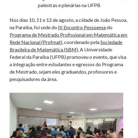
palestras e plenárias na UFPB
Nos dias 10, 11 e 12 de agosto, a cidade de João Pessoa,
na Paraíba, foi sede do
III Encontro Pessoense
do
Programa de Mestrado Profissional em Matemática em
Rede Nacional (Profmat)
, coordenado pela
Sociedade
Brasileira de Matemática (SBM)
. A Universidade
Federal da Paraíba (UFPB) promoveu o evento, que visa
a integração entre estudantes e egressos do Programa
de Mestrado, sejam eles graduandos, professores e
pesquisadores da área.