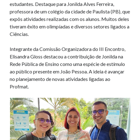
estudantes. Destaque para Jonilda Alves Ferreira,
professora de um colégio da cidade de Paulista (PB), que
expôs atividades realizadas com os alunos. Muitos deles
tiveram êxito em olimpíadas e diversos setores ligados a
Ciências.
Integrante da Comissão Organizadora do III Encontro,
Elisandra Gloss destacou a contribuição de Jonilda na
Rede Pública de Ensino como uma espécie de estímulo
ao público presente em João Pessoa. A ideia é avançar
no planejamento de novas atividades ligadas ao
Profmat.