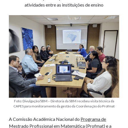
atividades entre as instituições de ensino
Foto: Divulgação/SBM – Diretoria da SBM recebeu visita técnica da
CAPES para monitoramento da gestão da Coordenação do Profmat
A Comissão Acadêmica Nacional do
Programa de
Mestrado Profissional em Matemática (Profmat)
e a