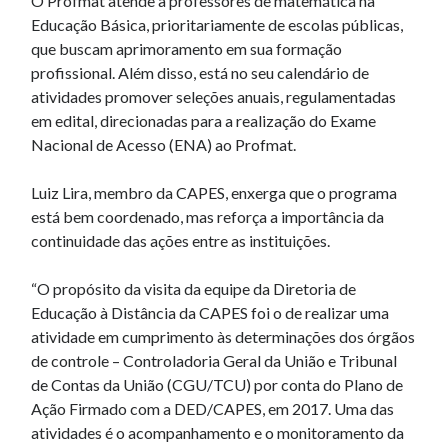
O Profmat atende a professores de matemática na
Educação Básica, prioritariamente de escolas públicas,
que buscam aprimoramento em sua formação
profissional. Além disso, está no seu calendário de
atividades promover seleções anuais, regulamentadas
em edital, direcionadas para a realização do Exame
Nacional de Acesso (ENA) ao Profmat.
Luiz Lira, membro da CAPES, enxerga que o programa
está bem coordenado, mas reforça a importância da
continuidade das ações entre as instituições.
“O propósito da visita da equipe da Diretoria de
Educação à Distância da CAPES foi o de realizar uma
atividade em cumprimento às determinações dos órgãos
de controle – Controladoria Geral da União e Tribunal
de Contas da União (CGU/TCU) por conta do Plano de
Ação Firmado com a DED/CAPES, em 2017. Uma das
atividades é o acompanhamento e o monitoramento da