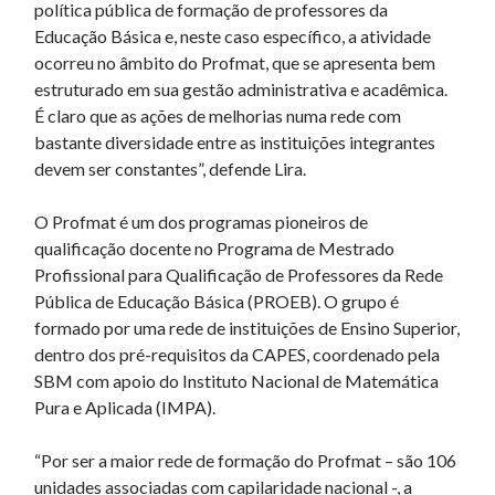
política pública de formação de professores da
Educação Básica e, neste caso específico, a atividade
ocorreu no âmbito do Profmat, que se apresenta bem
estruturado em sua gestão administrativa e acadêmica.
É claro que as ações de melhorias numa rede com
bastante diversidade entre as instituições integrantes
devem ser constantes”, defende Lira.
O Profmat é um dos programas pioneiros de
qualificação docente no Programa de Mestrado
Profissional para Qualificação de Professores da Rede
Pública de Educação Básica (PROEB). O grupo é
formado por uma rede de instituições de Ensino Superior,
dentro dos pré-requisitos da CAPES, coordenado pela
SBM com apoio do Instituto Nacional de Matemática
Pura e Aplicada (IMPA).
“Por ser a maior rede de formação do Profmat – são 106
unidades associadas com capilaridade nacional -, a