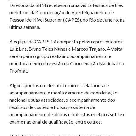
Diretoria da SBM receberam uma visita técnica de três
membros da Coordenação de Aperfeiçoamento de
Pessoal de Nível Superior (CAPES), no Rio de Janeiro, na
última semana.
A equipe da CAPES foi composta pelos representantes
Luiz Lira, Bruno Teles Nunes e Marcos Trajano. A visita
serviu para o grupo realizar o acompanhamento e
monitoramento da gestão da Coordenação Nacional do
Profmat.
Alguns pontos em debate foram os relatórios de
acompanhamento e monitoramento da coordenação
nacional e suas associadas, o acompanhamento dos
recursos de custeio e bolsas, o sistema de
acompanhamento de alunos e bolsistas e relatos sobre o
exame nacional de qualificação, entre outros.