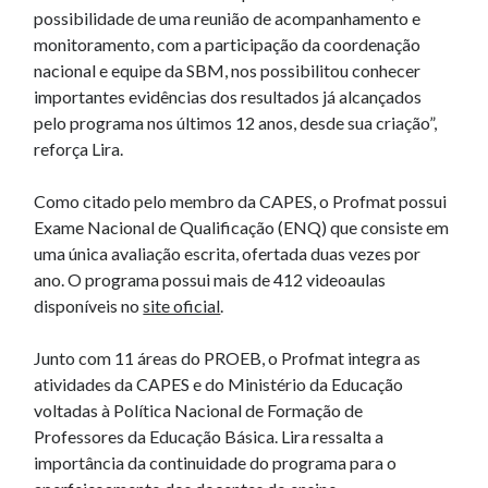
possibilidade de uma reunião de acompanhamento e
monitoramento, com a participação da coordenação
nacional e equipe da SBM, nos possibilitou conhecer
importantes evidências dos resultados já alcançados
pelo programa nos últimos 12 anos, desde sua criação”,
reforça Lira.
Como citado pelo membro da CAPES, o Profmat possui
Exame Nacional de Qualificação (ENQ) que consiste em
uma única avaliação escrita, ofertada duas vezes por
ano. O programa possui mais de 412 videoaulas
disponíveis no
site oficial
.
Junto com 11 áreas do PROEB, o Profmat integra as
atividades da CAPES e do Ministério da Educação
voltadas à Política Nacional de Formação de
Professores da Educação Básica. Lira ressalta a
importância da continuidade do programa para o