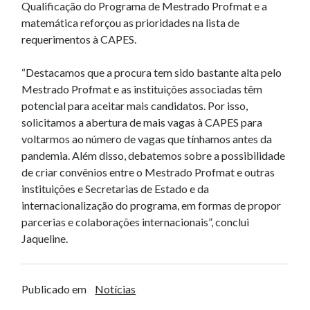
Qualificação do Programa de Mestrado Profmat e a
matemática reforçou as prioridades na lista de
requerimentos à CAPES.
“Destacamos que a procura tem sido bastante alta pelo
Mestrado Profmat e as instituições associadas têm
potencial para aceitar mais candidatos. Por isso,
solicitamos a abertura de mais vagas à CAPES para
voltarmos ao número de vagas que tínhamos antes da
pandemia. Além disso, debatemos sobre a possibilidade
de criar convênios entre o Mestrado Profmat e outras
instituições e Secretarias de Estado e da
internacionalização do programa, em formas de propor
parcerias e colaborações internacionais”, conclui
Jaqueline.
Publicado em
Notícias