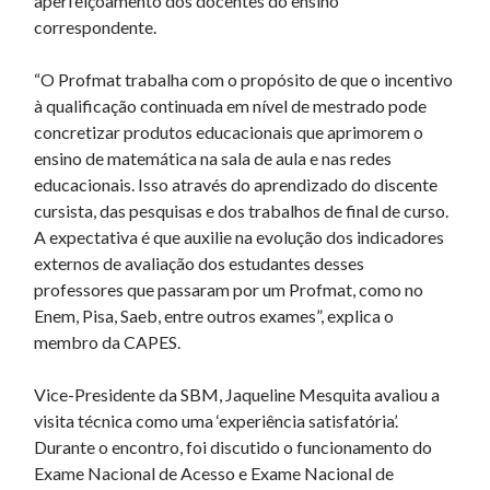
aperfeiçoamento dos docentes do ensino
correspondente.
“O Profmat trabalha com o propósito de que o incentivo
à qualificação continuada em nível de mestrado pode
concretizar produtos educacionais que aprimorem o
ensino de matemática na sala de aula e nas redes
educacionais. Isso através do aprendizado do discente
cursista, das pesquisas e dos trabalhos de final de curso.
A expectativa é que auxilie na evolução dos indicadores
externos de avaliação dos estudantes desses
professores que passaram por um Profmat, como no
Enem, Pisa, Saeb, entre outros exames”, explica o
membro da CAPES.
Vice-Presidente da SBM, Jaqueline Mesquita avaliou a
visita técnica como uma ‘experiência satisfatória’.
Durante o encontro, foi discutido o funcionamento do
Exame Nacional de Acesso e Exame Nacional de