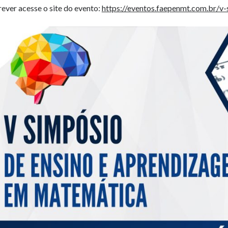
rever acesse o site do evento:
https://eventos.faepenmt.com.br/v