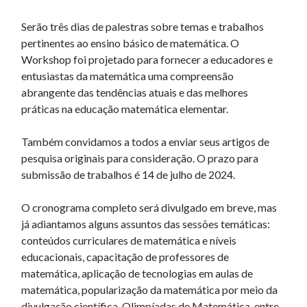
Serão três dias de palestras sobre temas e trabalhos
pertinentes ao ensino básico de matemática. O
Workshop foi projetado para fornecer a educadores e
entusiastas da matemática uma compreensão
abrangente das tendências atuais e das melhores
práticas na educação matemática elementar.
Também convidamos a todos a enviar seus artigos de
pesquisa originais para consideração. O prazo para
submissão de trabalhos é 14 de julho de 2024.
O cronograma completo será divulgado em breve, mas
já adiantamos alguns assuntos das sessões temáticas:
conteúdos curriculares de matemática e níveis
educacionais, capacitação de professores de
matemática, aplicação de tecnologias em aulas de
matemática, popularização da matemática por meio da
divulgação científica, Olimpíadas de Matemática, entre