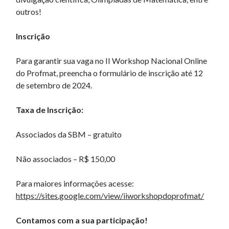
outros!
Inscrição
Para garantir sua vaga no II Workshop Nacional Online
do Profmat, preencha o formulário de inscrição até 12
de setembro de 2024.
Taxa de Inscrição:
Associados da SBM – gratuito
Não associados – R$ 150,00
Para maiores informações acesse:
https://sites.google.com/view/iiworkshopdoprofmat/
Contamos com a sua participação!