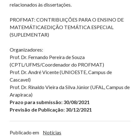
relacionados às dissertações.
PROFMAT: CONTRIBUIÇÕES PARA O ENSINO DE
MATEMÁTICAEDIÇÃO TEMÁTICA ESPECIAL
(SUPLEMENTAR)
Organizadores:
Prof. Dr. Fernando Pereira de Souza
(CPTL/UFMS/Coordenador do PROFMAT)
Prof. Dr. André Vicente (UNIOESTE, Campus de
Cascavel)
Prof. Dr. Rinaldo Vieira da Silva Júnior (UFAL, Campus de
Arapiraca)
Prazo para submissão: 30/08/2021
Previsão de Publicação: 30/12/2021
Publicado em
Notícias